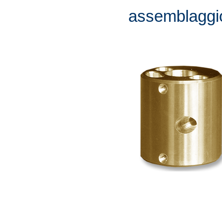
assemblaggi